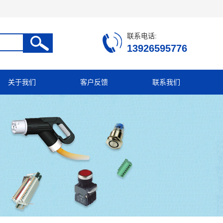
联系电话:
13926595776
关于我们
客户反馈
联系我们