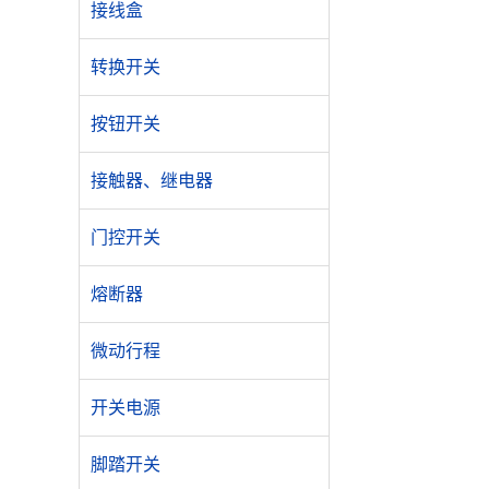
接线盒
转换开关
按钮开关
接触器、继电器
门控开关
熔断器
微动行程
开关电源
脚踏开关