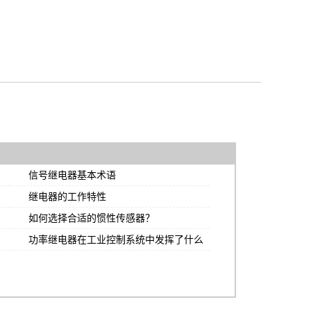
信号继电器基本术语
继电器的工作特性
如何选择合适的惯性传感器？
功率继电器在工业控制系统中发挥了什么
作用？