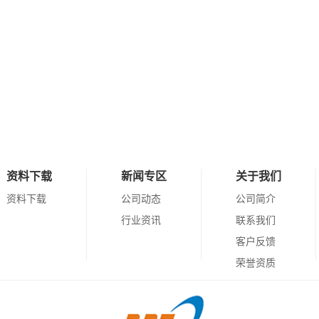
资料下载
新闻专区
关于我们
资料下载
公司动态
公司简介
行业资讯
联系我们
客户反馈
荣誉资质