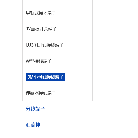
导轨式接地端子
JY面板开关端子
UJ3侧进线接线端子
W型接线端子
JM小母线接线端子
传感器接线端子
分线端子
汇流排