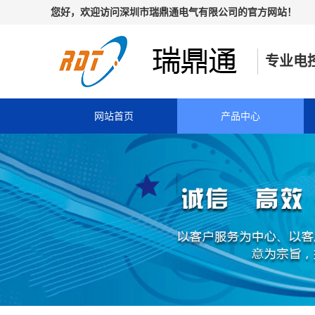
您好，欢迎访问深圳市瑞鼎通电气有限公司的官方网站！
专业电
网站首页
产品中心