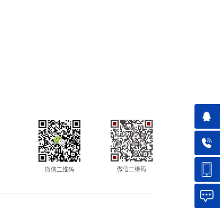
微信二维码
微信二维码