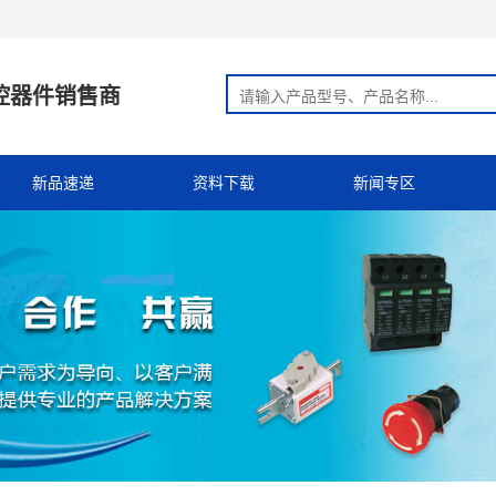
控器件销售商
新品速递
资料下载
新闻专区