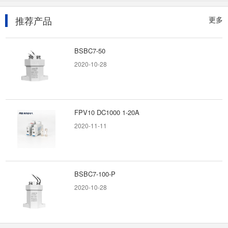
2020-08-14
推荐产品
更多
BSBC7-50
2020-10-28
FPV10 DC1000 1-20A
2020-11-11
BSBC7-100-P
2020-10-28