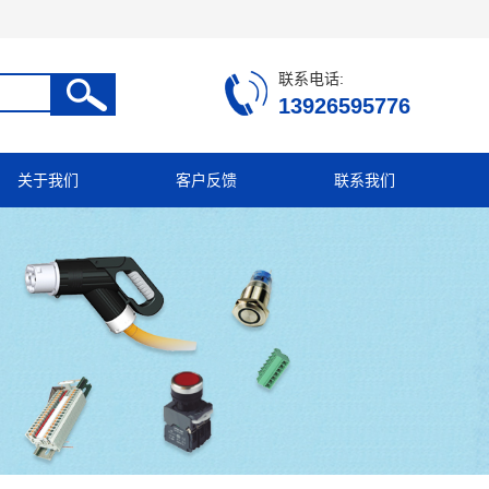
联系电话:
13926595776
关于我们
客户反馈
联系我们