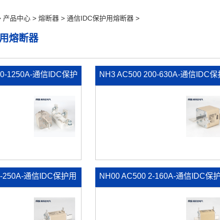
>
产品中心
>
熔断器
>
通信IDC保护用熔断器
>
护用熔断器
800-1250A-通信IDC保护
NH3 AC500 200-630A-通信IDC
熔断器
40-250A-通信IDC保护用
NH00 AC500 2-160A-通信IDC保
熔断器