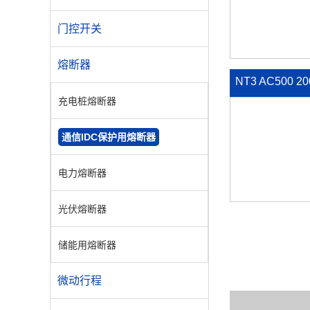
门控开关
熔断器
NT3 AC500 
充电桩熔断器
熔断器
通信IDC保护用熔断器
电力熔断器
光伏熔断器
储能用熔断器
微动行程