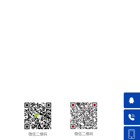
微信二维码
微信二维码