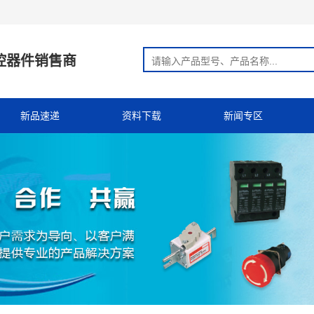
控器件销售商
新品速递
资料下载
新闻专区