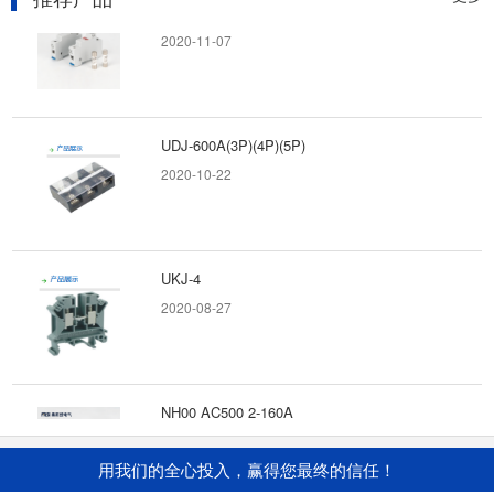
RT18-32 AC500 2-32A
2020-11-07
UDJ-600A(3P)(4P)(5P)
2020-10-22
UKJ-4
2020-08-27
NH00 AC500 2-160A
2020-11-11
用我们的全心投入，赢得您最终的信任！