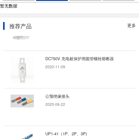
暂无数据
BSBC7-100
推荐产品
更多
2020-10-28
DC750V 充电桩保护用圆管螺栓熔断器
2020-11-09
公预绝缘接头
2020-06-22
UP1-41（1P、2P、3P)